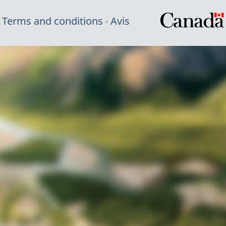
Terms and conditions
Avis