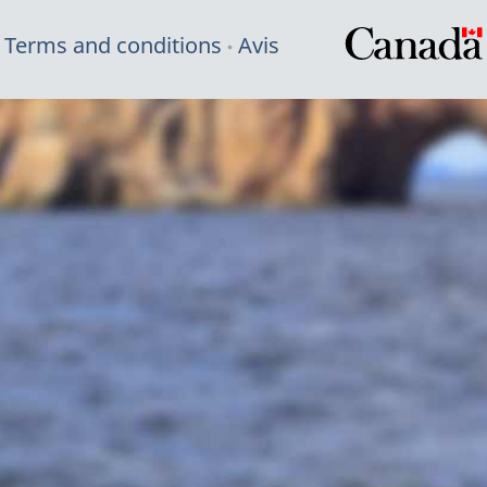
Terms and conditions
Avis