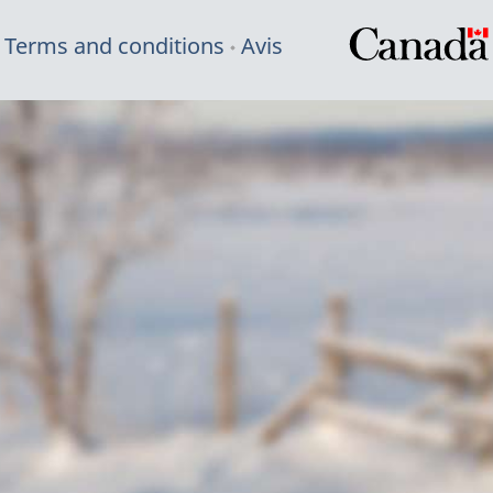
Terms and conditions
Avis