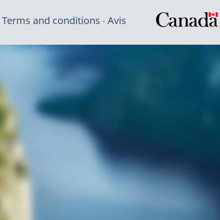
Terms and conditions
Avis