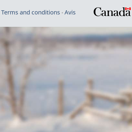
Terms and conditions
Avis