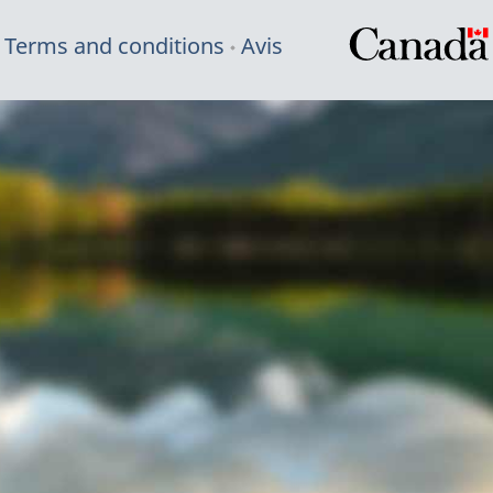
Terms and conditions
Avis