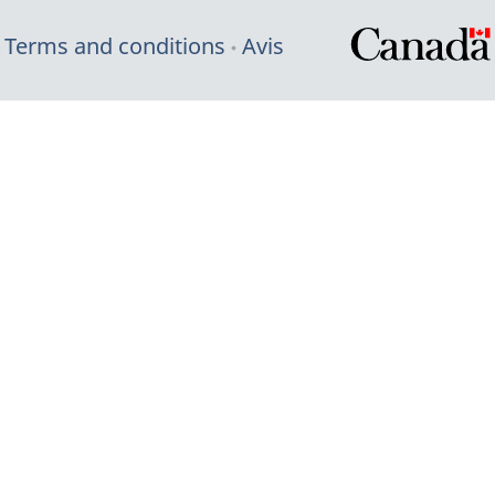
Terms and conditions
Avis