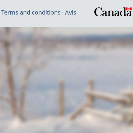
Terms and conditions
Avis