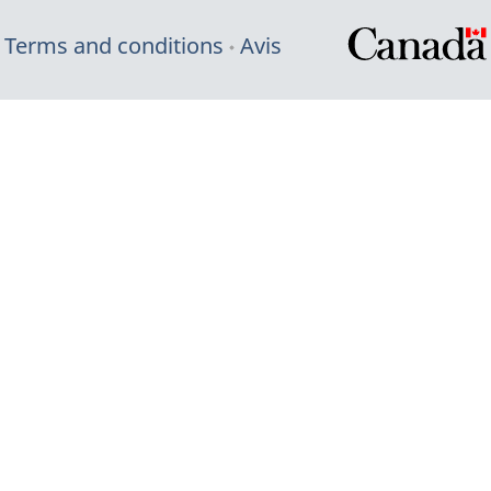
Terms and conditions
Avis