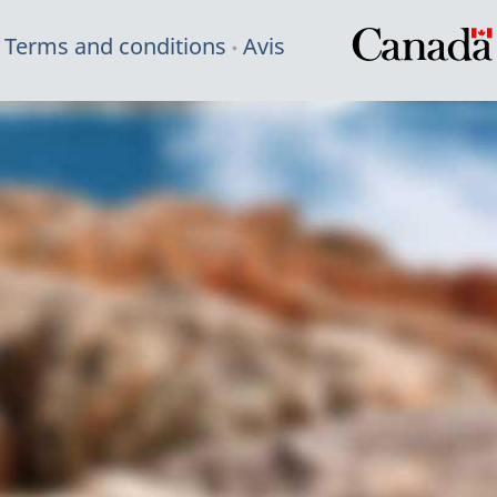
Terms and conditions
Avis