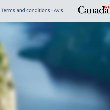
Terms and conditions
Avis