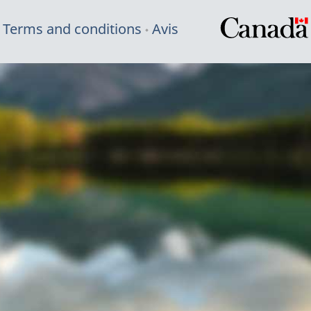
Terms and conditions
Avis