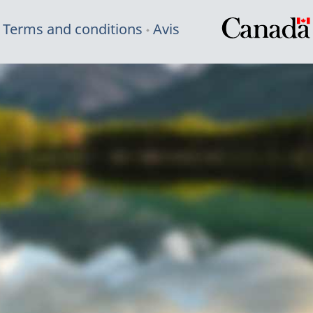
Terms and conditions
Avis