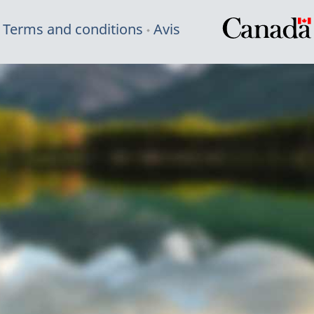
Terms and conditions
Avis