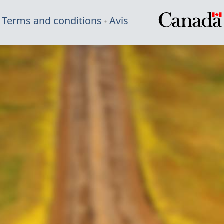
Terms and conditions
Avis