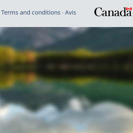
Terms and conditions
Avis