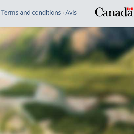
Terms and conditions
Avis