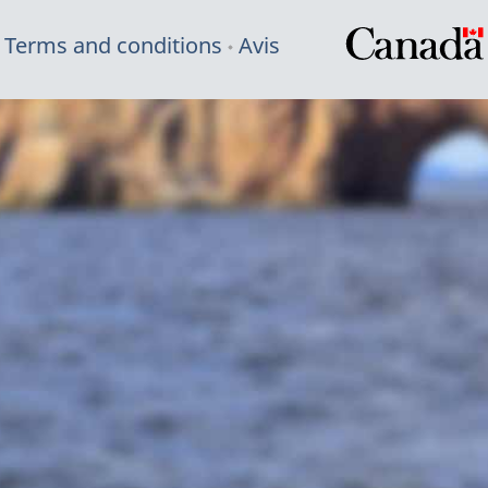
Terms and conditions
Avis