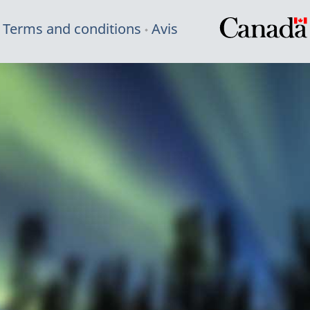
Terms and conditions
Avis