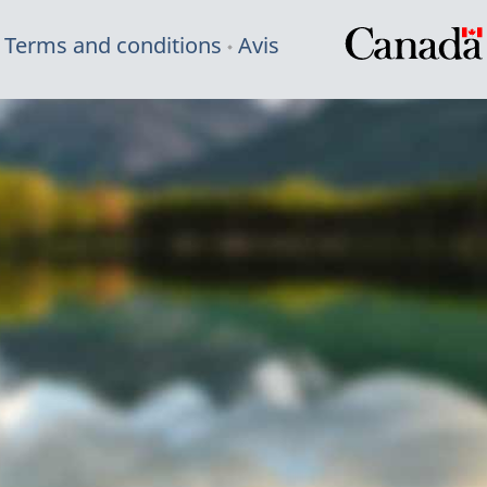
Terms and conditions
Avis