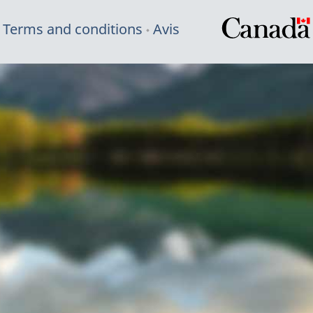
Terms and conditions
Avis