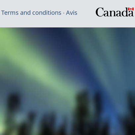
Terms and conditions
Avis