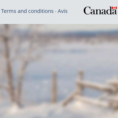
Terms and conditions
Avis