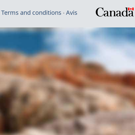
Terms and conditions
Avis