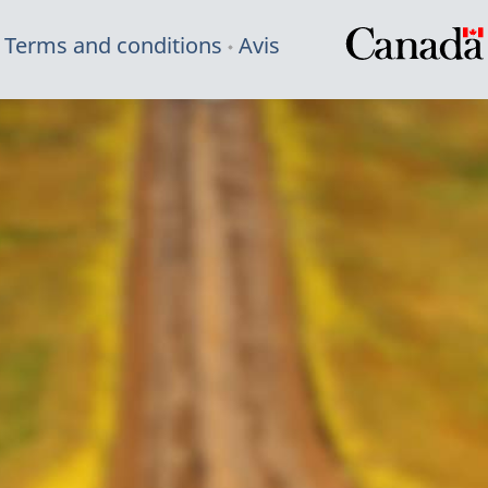
Terms and conditions
Avis