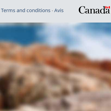
Terms and conditions
Avis