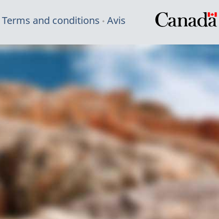
Terms and conditions
Avis