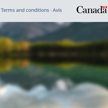
Terms and conditions
Avis