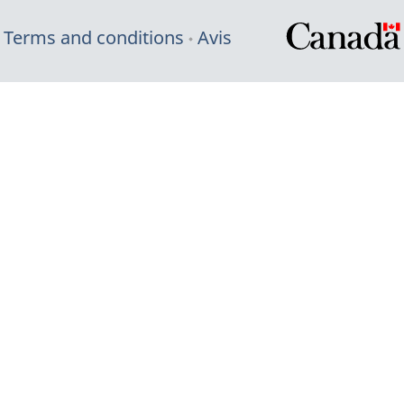
Terms and conditions
Avis