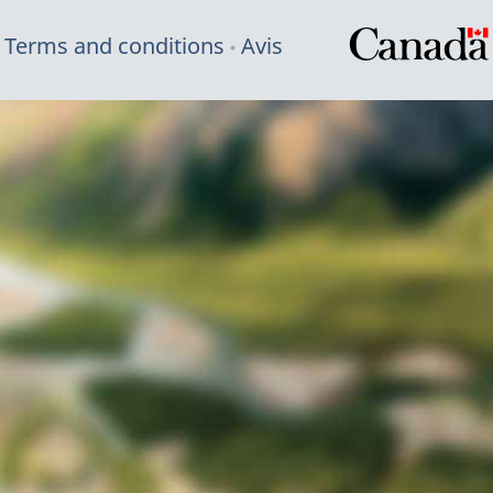
Terms and conditions
Avis