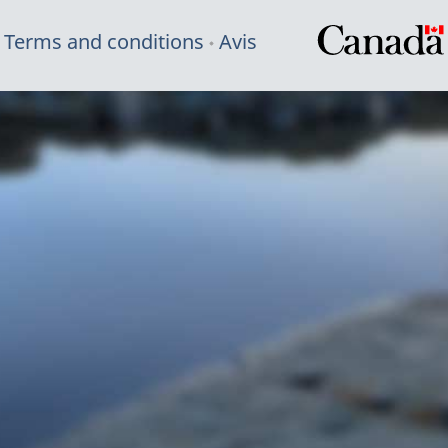
Terms and conditions
Avis