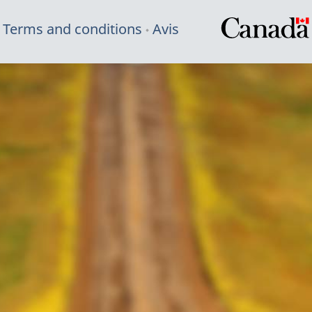
Terms and conditions
Avis