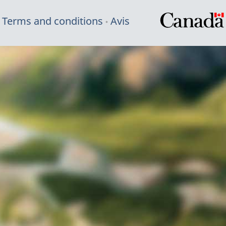
Terms and conditions
Avis