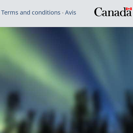
Terms and conditions
Avis