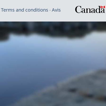
Terms and conditions
Avis