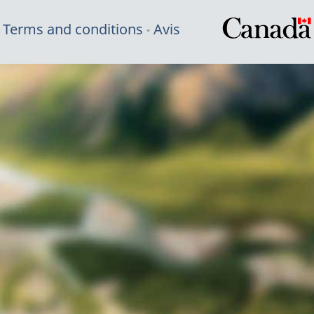
Terms and conditions
Avis