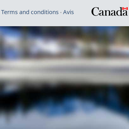
Terms and conditions
Avis