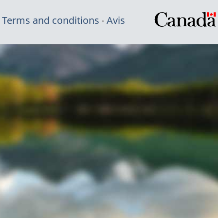
Terms and conditions
Avis