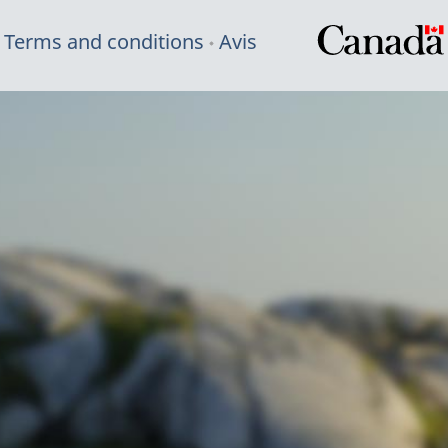
Terms and conditions
Avis