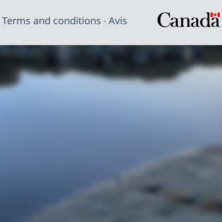
Terms and conditions
Avis