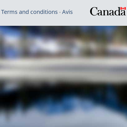
Terms and conditions
Avis