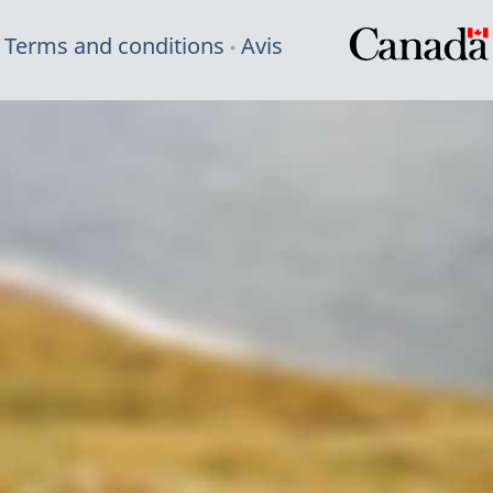
Terms and conditions
Avis