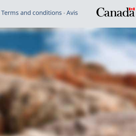
Terms and conditions
Avis