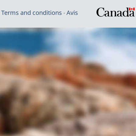
Terms and conditions
Avis