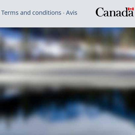
Terms and conditions
Avis