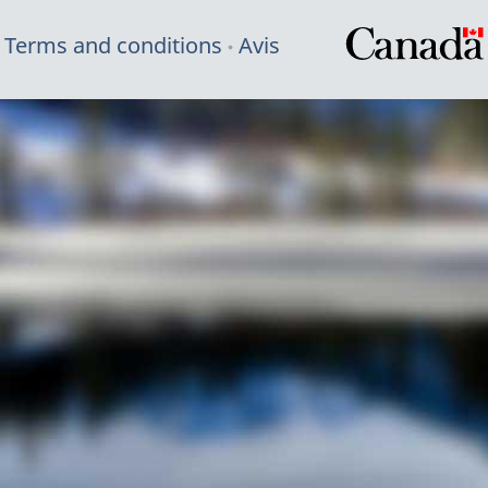
Terms and conditions
Avis