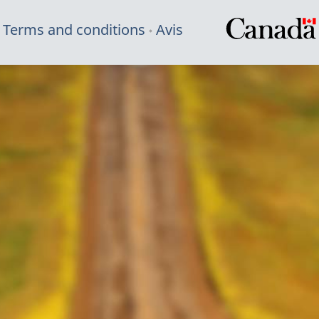
Terms and conditions
Avis