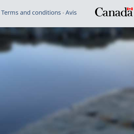
Terms and conditions
Avis