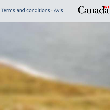
Terms and conditions
Avis