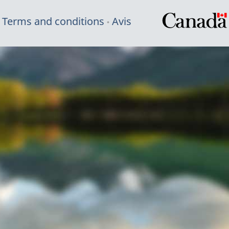
Terms and conditions
Avis